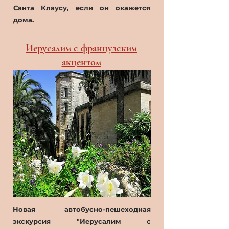
Санта Клаусу, если он окажется
дома.
Иерусалим с французским
акцентом
Новая автобусно-пешеходная
экскурсия "Иерусалим с