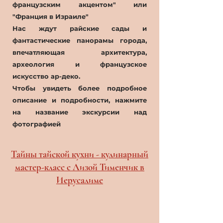
французским акцентом" или
"Франция в Израиле"
Нас ждут райские сады и
фантастические панорамы города,
впечатляющая архитектура,
археология и французское
искусство ар-деко.
Чтобы увидеть более подробное
описание и подробности, нажмите
на название экскурсии над
фотографией
Тайны тайской кухни - кулинарный
мастер-класс с Лизой Тименчик в
Иерусалиме