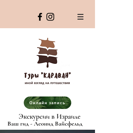
Онлайн запись
Экскурсии в Израиле
Ваш гид - Леонид Вайсфельд